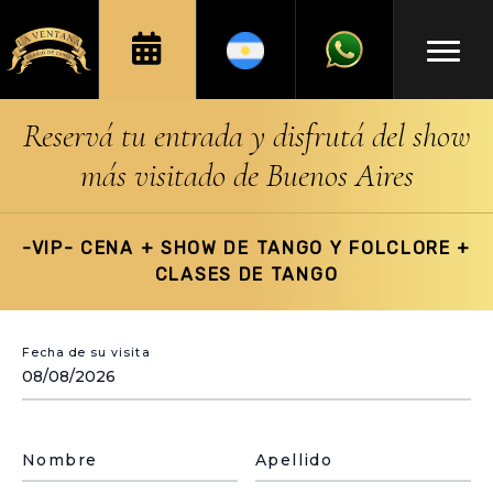
Reservá tu entrada y disfrutá del show
más visitado de Buenos Aires
-VIP- CENA + SHOW DE TANGO Y FOLCLORE +
CLASES DE TANGO
Fecha de su visita
Nombre
Apellido