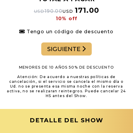
171.00
190.00
USD
USD
10% off
Tengo un código de descuento
SIGUIENTE
MENORES DE 10 AÑOS 50% DE DESCUENTO
Atención: De acuerdo a nuestras políticas de
cancelación, si el servicio se cancela el mismo día o
Ud. no se presenta esa misma noche con la reserva
activa, no se realizaran reintegros. Puede cancelar 24
HS antes del Show.
DETALLE DEL SHOW