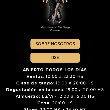
SOBRE NOSOTROS
RSE
ABIERTO TODOS LOS DÍAS
Ventas:
10:00 a 23:30 HS
Clase de tango:
19:00 a 20:00 HS
Degustación en la cava:
19:00 a 20:00 HS
Almuerzo:
Lu/Vi - 12:00 a 15:00 HS
Cena:
20:00 HS
Show:
22:00 HS a 23:30 HS