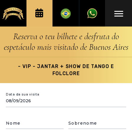
Reserva o teu bilhete e desfruta do
espetáculo mais visitado de Buenos Aires
- VIP - JANTAR + SHOW DE TANGO E
FOLCLORE
Data da sua visita
Nome
Sobrenome