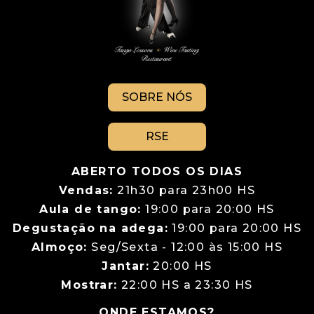
SOBRE NÓS
RSE
ABERTO TODOS OS DIAS
Vendas:
21h30 para 23h00 HS
Aula de tango:
19:00 para 20:00 HS
Degustação na adega:
19:00 para 20:00 HS
Almoço:
Seg/Sexta - 12:00 às 15:00 HS
Jantar:
20:00 HS
Mostrar:
22:00 HS a 23:30 HS
ONDE ESTAMOS?