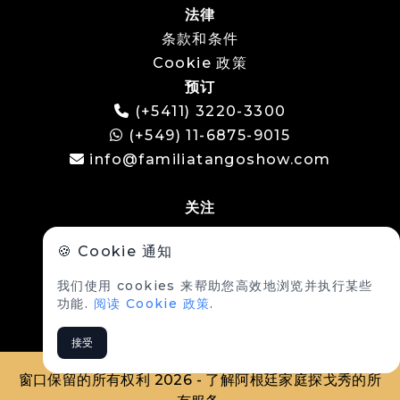
法律
条款和条件
Cookie 政策
预订
(+5411) 3220-3300
(+549) 11-6875-9015
info@familiatangoshow.com
关注
🍪 Cookie 通知
我们使用 cookies 来帮助您高效地浏览并执行某些
功能.
阅读 Cookie 政策
.
接受
窗口保留的所有权利 2026 - 了解阿根廷家庭探戈秀的所