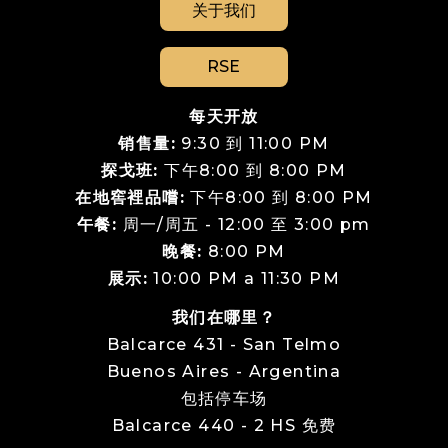
关于我们
RSE
每天开放
销售量:
9:30 到 11:00 PM
探戈班:
下午8:00 到 8:00 PM
在地窖裡品嚐:
下午8:00 到 8:00 PM
午餐:
周一/周五 - 12:00 至 3:00 pm
晚餐:
8:00 PM
展示:
10:00 PM a 11:30 PM
我们在哪里？
Balcarce 431 - San Telmo
Buenos Aires - Argentina
包括停车场
Balcarce 440 - 2 HS 免费