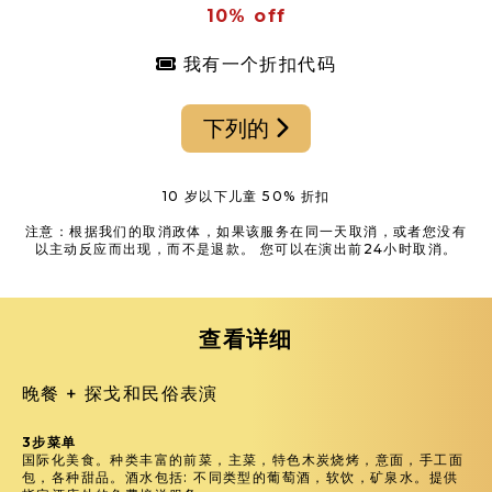
10% off
我有一个折扣代码
下列的
10 岁以下儿童 50% 折扣
注意：根据我们的取消政体，如果该服务在同一天取消，或者您没有
以主动反应而出现，而不是退款。 您可以在演出前24小时取消。
查看详细
晚餐 + 探戈和民俗表演
3步菜单
国际化美食。种类丰富的前菜，主菜，特色木炭烧烤，意面，手工面
包，各种甜品。酒水包括: 不同类型的葡萄酒，软饮，矿泉水。提供