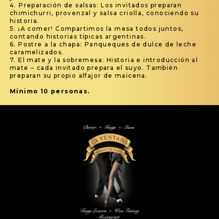
4. Preparación de salsas: Los invitados preparan
chimichurri, provenzal y salsa criolla, conociendo su
historia.
5. ¡A comer! Compartimos la mesa todos juntos,
contando historias típicas argentinas.
6. Postre a la chapa: Panqueques de dulce de leche
caramelizados.
7. El mate y la sobremesa: Historia e introducción al
mate – cada invitado prepara el suyo. También
preparan su propio alfajor de maicena.
Mínimo 10 personas.