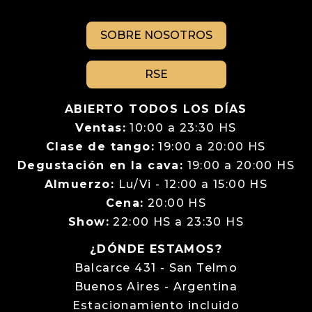
SOBRE NOSOTROS
RSE
ABIERTO TODOS LOS DÍAS
Ventas:
10:00 a 23:30 HS
Clase de tango:
19:00 a 20:00 HS
Degustación en la cava:
19:00 a 20:00 HS
Almuerzo:
Lu/Vi - 12:00 a 15:00 HS
Cena:
20:00 HS
Show:
22:00 HS a 23:30 HS
¿DÓNDE ESTAMOS?
Balcarce 431 - San Telmo
Buenos Aires - Argentina
Estacionamiento incluido