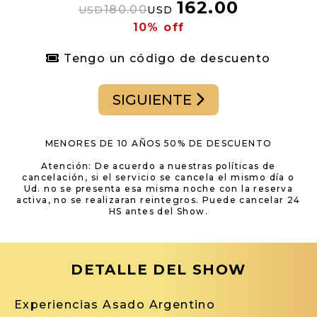
162.00
180.00
USD
USD
10% off
Tengo un código de descuento
SIGUIENTE
MENORES DE 10 AÑOS 50% DE DESCUENTO
Atención: De acuerdo a nuestras políticas de
cancelación, si el servicio se cancela el mismo día o
Ud. no se presenta esa misma noche con la reserva
activa, no se realizaran reintegros. Puede cancelar 24
HS antes del Show.
DETALLE DEL SHOW
Experiencias Asado Argentino