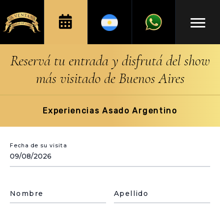
Reservá tu entrada y disfrutá del show
más visitado de Buenos Aires
Experiencias Asado Argentino
Fecha de su visita
Nombre
Apellido